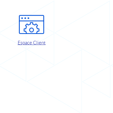
Espace Client