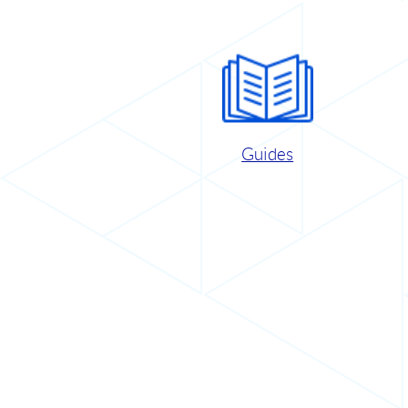
Guides