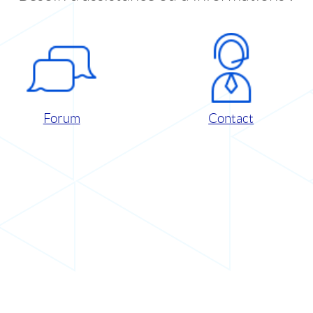
Forum
Contact