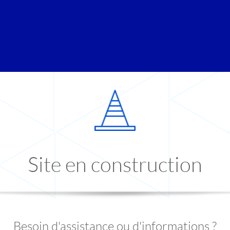
Site en construction
Besoin d'assistance ou d'informations ?